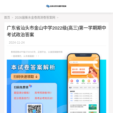
首页
>
2026届衡水金卷周测卷答案网
>
广东省汕头市金山中学2022级(高三)第一学期期中
考试政治答案
2024-11-24