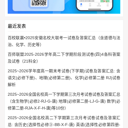
最近发表
百校联赢•2025安徽名校大联考一试卷及答案汇总（含道德与法
治、化学、历史等）
百师联盟2025-2026学年高二下学期阶段测试卷(四)4各科答案
及试卷（21科全）
2025~2026学年度高一期末考试卷(下学期)试卷及答案汇总: 含
语文(必修下册)、地理(必修第二册)、化学(必修第二册 RJ)试卷
解析
2025~2026全国名校高一下学期第三次月考试卷试卷及答案汇总
（含生物学(必修2-RJ-G-唐) 地理(必修第二册-LJ-G-唐) 数学(必
修第二册-RJA-X-F-H-唐)等10份）
2025~2026全国名校高二下学期第三次月考试卷试卷及答案汇
总: 含历史(选择性必修③-BB-X-F-唐) 英语(选择性必修第四册-