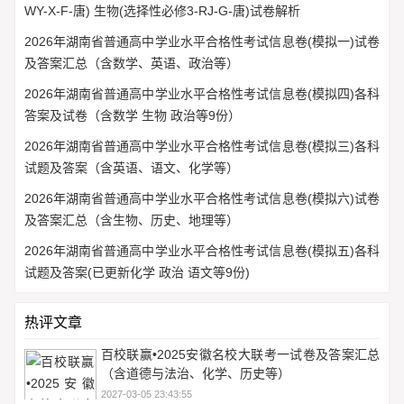
WY-X-F-唐) 生物(选择性必修3-RJ-G-唐)试卷解析
2026年湖南省普通高中学业水平合格性考试信息卷(模拟一)试卷
及答案汇总（含数学、英语、政治等）
2026年湖南省普通高中学业水平合格性考试信息卷(模拟四)各科
答案及试卷（含数学 生物 政治等9份）
2026年湖南省普通高中学业水平合格性考试信息卷(模拟三)各科
试题及答案（含英语、语文、化学等）
2026年湖南省普通高中学业水平合格性考试信息卷(模拟六)试卷
及答案汇总（含生物、历史、地理等）
2026年湖南省普通高中学业水平合格性考试信息卷(模拟五)各科
试题及答案(已更新化学 政治 语文等9份)
热评文章
百校联赢•2025安徽名校大联考一试卷及答案汇总
（含道德与法治、化学、历史等）
2027-03-05 23:43:55